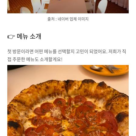
출처 : 네이버 업체 이미지
👉 메뉴 소개
첫 방문이라면 어떤 메뉴를 선택할지 고민이 되었어요. 저희가 직
접 주문한 메뉴도 소개할게요!