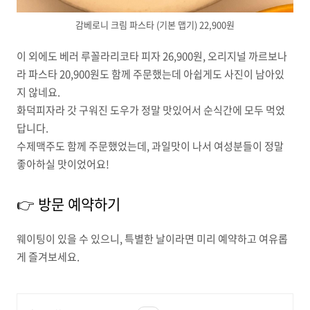
감베로니 크림 파스타 (기본 맵기) 22,900원
이 외에도 베러 루꼴라리코타 피자 26,900원, 오리지널 까르보나
라 파스타 20,900원도 함께 주문했는데 아쉽게도 사진이 남아있
지 않네요.
화덕피자라 갓 구워진 도우가 정말 맛있어서 순식간에 모두 먹었
답니다.
수제맥주도 함께 주문했었는데, 과일맛이 나서 여성분들이 정말
좋아하실 맛이었어요!
👉 방문 예약하기
웨이팅이 있을 수 있으니, 특별한 날이라면 미리 예약하고 여유롭
게 즐겨보세요.