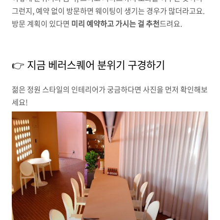
그런지, 예약 없이 방문하면 웨이팅이 생기는 경우가 많더라고요.
방문 계획이 있다면
미리 예약하고 가시는 걸 추천
드려요.
👉 지금 베러스퀘어 분위기 구경하기
젊은 정원 스타일의 인테리어가 궁금하다면 사진을 먼저 확인해보
세요!