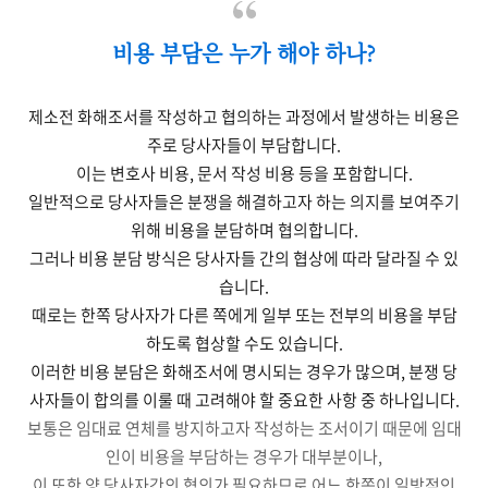
비용 부담은 누가 해야 하나?
제소전 화해조서를 작성하고 협의하는 과정에서 발생하는 비용은
주로 당사자들이 부담합니다.
이는 변호사 비용, 문서 작성 비용 등을 포함합니다.
일반적으로 당사자들은 분쟁을 해결하고자 하는 의지를 보여주기
위해 비용을 분담하며 협의합니다.
그러나 비용 분담 방식은 당사자들 간의 협상에 따라 달라질 수 있
습니다.
때로는 한쪽 당사자가 다른 쪽에게 일부 또는 전부의 비용을 부담
하도록 협상할 수도 있습니다.
이러한 비용 분담은 화해조서에 명시되는 경우가 많으며, 분쟁 당
사자들이 합의를 이룰 때 고려해야 할 중요한 사항 중 하나입니다.
보통은 임대료 연체를 방지하고자 작성하는 조서이기 때문에 임대
인이 비용을 부담하는 경우가 대부분이나,
이 또한 양 당사자간의 협의가 필요하므로 어느 한쪽이 일방적인