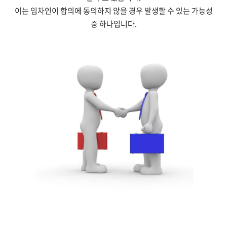
이는 임차인이 합의에 동의하지 않을 경우 발생할 수 있는 가능성
중 하나입니다.