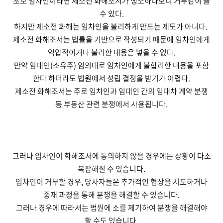
초보 임차인이라면 제소전 화해조서가 생소하다보니 거부감이 들
수 있다.
하지만 제소전 화해는 임차인을 불리하게 만드는 제도가 아니다.
제소전 화해조서는 법률을 기반으로 작성되기 때문에 임차인에게
억압적이거나 불리한 내용은 넣을 수 없다.
만약 임대인(소유주) 임의대로 임차인에게 불합리한 내용을 포함
한다 하더라도 법원에서 성립 결정을 받기가 어렵다.
제소전 화해조서는 주로 임차인과 임대인 간의 임대차 계약 분쟁
등 부동산 관련 분쟁에서 사용됩니다.
그러나 임차인이 화해조서에 동의하지 않을 경우에는 상황이 다소
복잡해질 수 있습니다.
임차인이 거부할 경우, 당사자들은 추가적인 협상을 시도하거나
중재 과정을 통해 분쟁을 해결할 수 있습니다.
그러나 경우에 따라서는 법원에 소를 제기하여 분쟁을 해결해야
할 수도 있습니다.