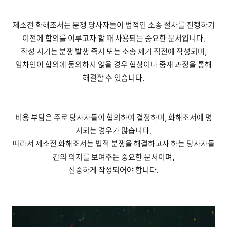
제소전 화해조서는 분쟁 당사자들이 법적인 소송 절차를 진행하기
이전에 합의를 이루고자 할 때 사용되는 중요한 문서입니다.
작성 시기는 분쟁 발생 즉시 또는 소송 제기 직전에 작성되며,
임차인이 합의에 동의하지 않을 경우 협상이나 중재 과정을 통해
해결할 수 있습니다.
비용 부담은 주로 당사자들이 협의하여 결정하며, 화해조서에 명
시되는 경우가 많습니다.
따라서 제소전 화해조서는 법적 분쟁을 해결하고자 하는 당사자들
간의 의지를 보여주는 중요한 문서이며,
신중하게 작성되어야 합니다.