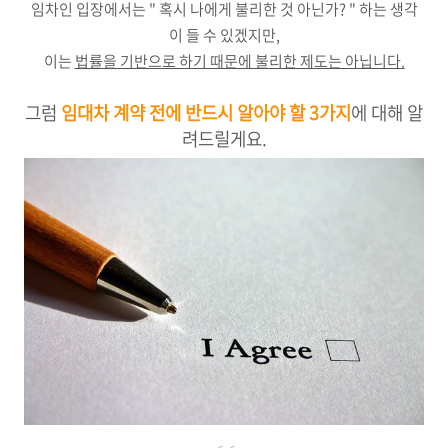
임차인 입장에서는 " 혹시 나에게 불리한 것 아닌가? " 하는 생각
이 들 수 있겠지만,
이는
법률을 기반으로 하기 때문에 불리한 제도는 아닙니다.
그럼
임대차 계약 전에 반드시 알아야 할 3가지
에 대해 알
려드릴게요.