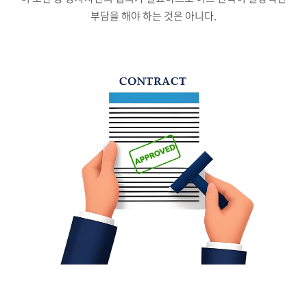
부담을 해야 하는 것은 아니다.