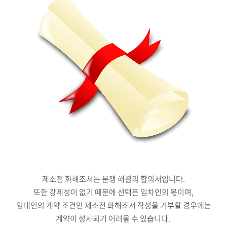
제소전 화해조서는 분쟁 해결의 합의서입니다.
또한 강제성이 없기 때문에 선택은 임차인의 몫이며,
임대인의 계약 조건인 제소전 화해조서 작성을 거부할 경우에는
계약이 성사되기 어려울 수 있습니다.