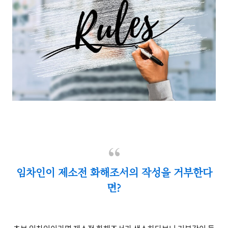
임차인이 제소전 화해조서의 작성을 거부한다
면?