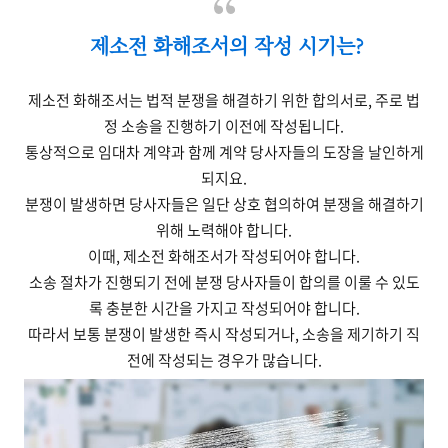
제소전 화해조서의 작성 시기는?
제소전 화해조서는 법적 분쟁을 해결하기 위한 합의서로, 주로 법
정 소송을 진행하기 이전에 작성됩니다.
통상적으로 임대차 계약과 함께 계약 당사자들의 도장을 날인하게
되지요.
분쟁이 발생하면 당사자들은 일단 상호 협의하여 분쟁을 해결하기
위해 노력해야 합니다.
이때, 제소전 화해조서가 작성되어야 합니다.
소송 절차가 진행되기 전에 분쟁 당사자들이 합의를 이룰 수 있도
록 충분한 시간을 가지고 작성되어야 합니다.
따라서 보통 분쟁이 발생한 즉시 작성되거나, 소송을 제기하기 직
전에 작성되는 경우가 많습니다.