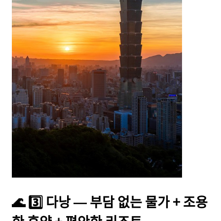
🌊 3️⃣ 다낭 — 부담 없는 물가 + 조용