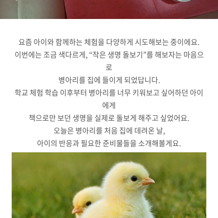
요즘 아이와 함께하는 체험을 다양하게 시도해보는 중이에요.
이번에는 조금 색다르게, “작은 생명 돌보기”를 해보자는 마음으
로
병아리를 집에 들이게 되었답니다.
학교 체험 학습 이후부터 병아리를 너무 키워보고 싶어하던 아이
에게
책으로만 보던 생명을 실제로 돌보게 해주고 싶었어요.
오늘은 병아리를 처음 집에 데려온 날,
아이의 반응과 필요한 준비물들을 소개해볼게요.