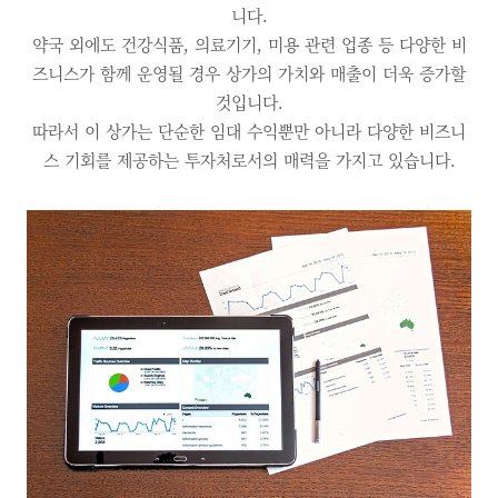
니다.
약국 외에도 건강식품, 의료기기, 미용 관련 업종 등 다양한 비
즈니스가 함께 운영될 경우 상가의 가치와 매출이 더욱 증가할
것입니다.
따라서 이 상가는 단순한 임대 수익뿐만 아니라 다양한 비즈니
스 기회를 제공하는 투자처로서의 매력을 가지고 있습니다.