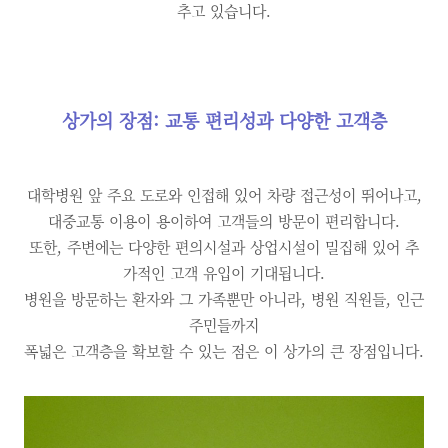
추고 있습니다.
상가의 장점: 교통 편리성과 다양한 고객층
대학병원 앞 주요 도로와 인접해 있어 차량 접근성이 뛰어나고,
대중교통 이용이 용이하여 고객들의 방문이 편리합니다.
또한, 주변에는 다양한 편의시설과 상업시설이 밀집해 있어 추
가적인 고객 유입이 기대됩니다.
병원을 방문하는 환자와 그 가족뿐만 아니라, 병원 직원들, 인근
주민들까지
폭넓은 고객층을 확보할 수 있는 점은 이 상가의 큰 장점입니다.