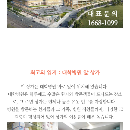
최고의 입지 : 대학병원 앞 상가
이 상가는 대학병원 바로 앞에 위치해 있습니다.
대학병원은 하루에도 수많은 환자와 방문객들이 드나드는 장소
로, 그 주변 상가는 언제나 높은 유동 인구를 자랑합니다.
병원을 방문하는 환자들과 그 가족, 병원 직원들까지, 다양한 고
객층이 형성되어 있어 상가의 이용률이 매우 높습니다.