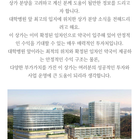
상가 분양을 고려하고 계신 분께 도움이 될만한 정보를 드리고
자 합니다.
대학병원 앞 최고의 입지에 위치한 상가 분양 소식을 전해드리
려고 해요.
이 상가는 이미 확정된 임차인으로 약국이 입주해 있어 안정적
인 수익을 기대할 수 있는 매우 매력적인 투자처입니다.
대학병원 앞이라는 최적의 위치와 확정된 임차인 약국이 제공하
는 안정적인 수익 구조는 물론,
다양한 부가가치를 가진 이 상가는 여러분의 성공적인 투자와
사업 운영에 큰 도움이 되리라 생각합니다.