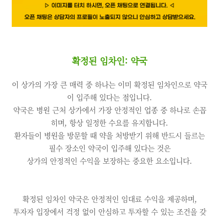
확정된 임차인: 약국
이 상가의 가장 큰 매력 중 하나는 이미 확정된 임차인으로 약국
이 입주해 있다는 점입니다.
약국은 병원 근처 상가에서 가장 안정적인 업종 중 하나로 손꼽
히며, 항상 일정한 수요를 유지합니다.
환자들이 병원을 방문할 때 약을 처방받기 위해 반드시 들르는
필수 장소인 약국이 입주해 있다는 것은
상가의 안정적인 수익을 보장하는 중요한 요소입니다.
확정된 임차인 약국은 안정적인 임대료 수익을 제공하며,
투자자 입장에서 걱정 없이 안심하고 투자할 수 있는 조건을 갖