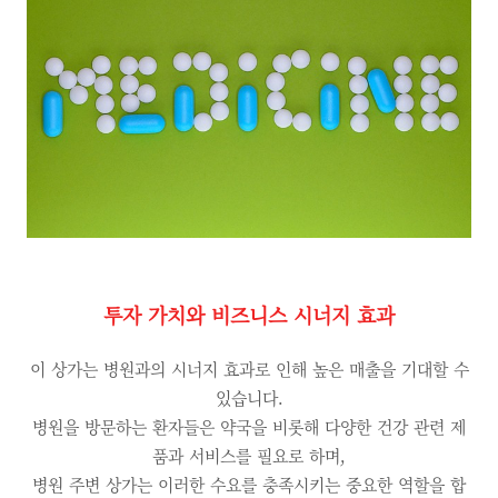
투자 가치와 비즈니스 시너지 효과
이 상가는 병원과의 시너지 효과로 인해 높은 매출을 기대할 수
있습니다.
병원을 방문하는 환자들은 약국을 비롯해 다양한 건강 관련 제
품과 서비스를 필요로 하며,
병원 주변 상가는 이러한 수요를 충족시키는 중요한 역할을 합