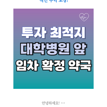
적인 수익 보장!
안녕하세요! ^^