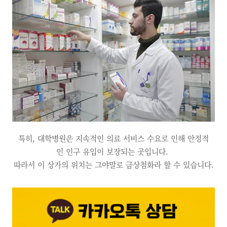
특히, 대학병원은 지속적인 의료 서비스 수요로 인해 안정적
인 인구 유입이 보장되는 곳입니다.
따라서 이 상가의 위치는 그야말로 금상첨화라 할 수 있습니다.