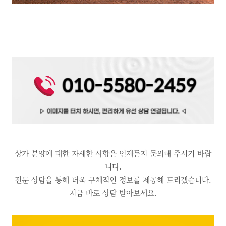
상가 분양에 대한 자세한 사항은 언제든지 문의해 주시기 바랍
니다.
전문 상담을 통해 더욱 구체적인 정보를 제공해 드리겠습니다.
지금 바로 상담 받아보세요.