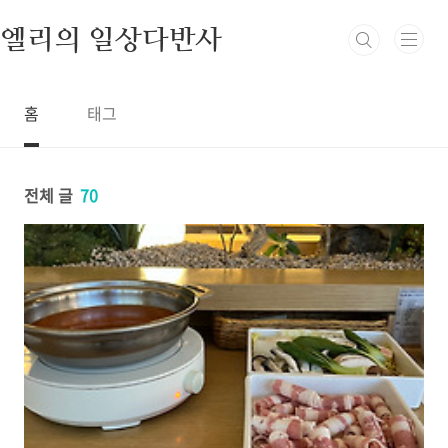
본문 바로가기
엘리의 일상다반사
홈
태그
전체 글
70