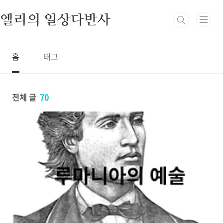
본문 바로가기
엘리의 일상다반사
홈
태그
전체 글
70